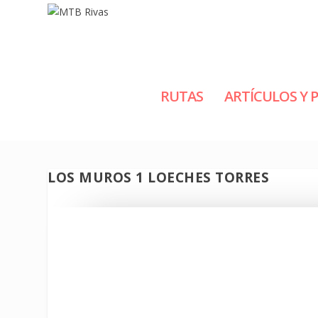
RUTAS
ARTÍCULOS Y 
LOS MUROS 1 LOECHES TORRES