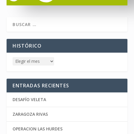
HISTÓRICO
ENTRADAS RECIENTES
DESAFÍO VELETA
ZARAGOZA RIVAS
OPERACION LAS HURDES