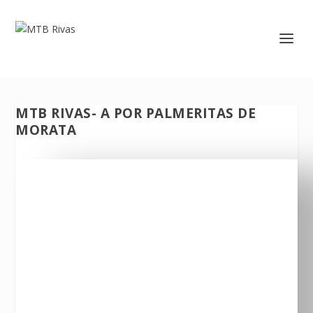
MTB RIVAS- A POR PALMERITAS DE
MORATA