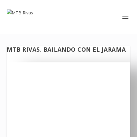
MTB RIVAS. BAILANDO CON EL JARAMA