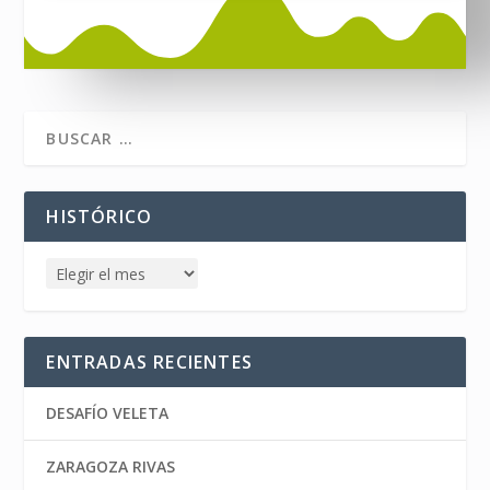
HISTÓRICO
ENTRADAS RECIENTES
DESAFÍO VELETA
ZARAGOZA RIVAS