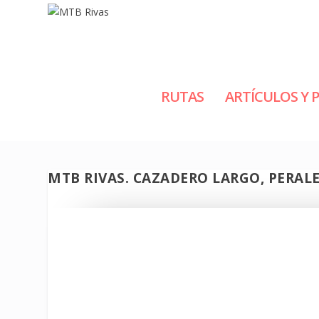
RUTAS
ARTÍCULOS Y 
MTB RIVAS. CAZADERO LARGO, PERAL