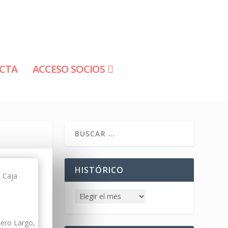
CTA
ACCESO SOCIOS
HISTÓRICO
 Caja
dero Largo,