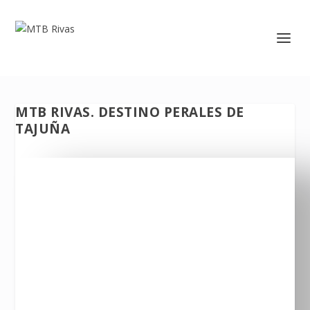
MTB RIVAS. DESTINO PERALES DE
TAJUÑA