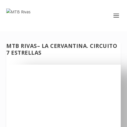
MTB RIVAS– LA CERVANTINA. CIRCUITO
7 ESTRELLAS