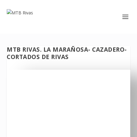
MTB RIVAS. LA MARAÑOSA- CAZADERO-
CORTADOS DE RIVAS