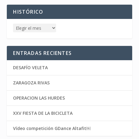
HISTÓRICO
ENTRADAS RECIENTES
DESAFÍO VELETA
ZARAGOZA RIVAS
OPERACION LAS HURDES
XXV FIESTA DE LA BICICLETA
Vídeo competición GDance Altafit￼