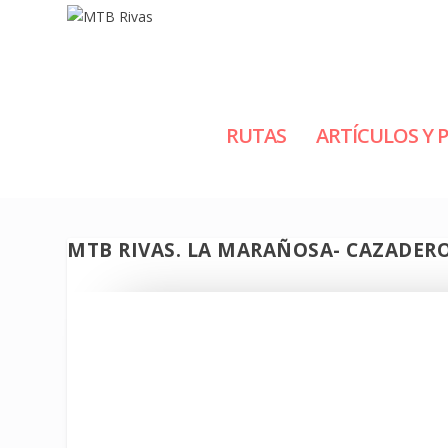
RUTAS
ARTÍCULOS Y 
MTB RIVAS. LA MARAÑOSA- CAZADERO