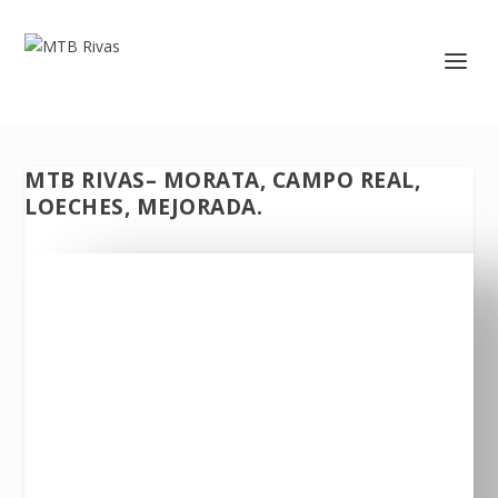
MTB RIVAS– MORATA, CAMPO REAL,
LOECHES, MEJORADA.