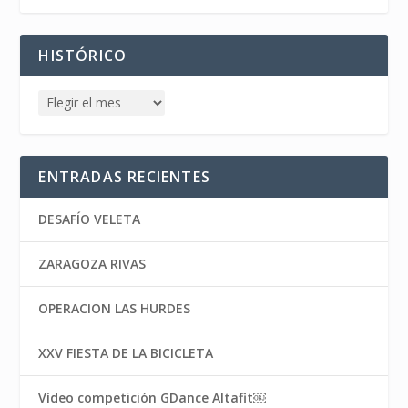
HISTÓRICO
ENTRADAS RECIENTES
DESAFÍO VELETA
ZARAGOZA RIVAS
OPERACION LAS HURDES
XXV FIESTA DE LA BICICLETA
Vídeo competición GDance Altafit￼