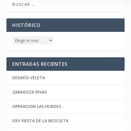
HISTÓRICO
ENTRADAS RECIENTES
DESAFÍO VELETA
ZARAGOZA RIVAS
OPERACION LAS HURDES
XXV FIESTA DE LA BICICLETA