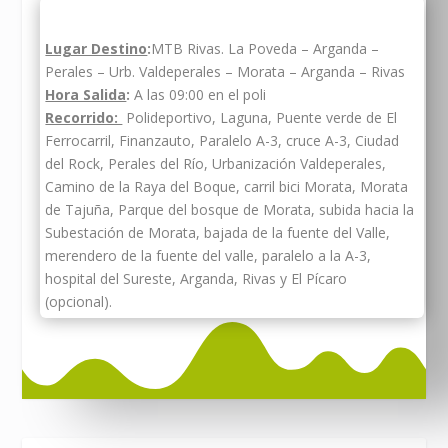
Lugar Destino
:
MTB Rivas. La Poveda – Arganda –
Perales – Urb. Valdeperales – Morata – Arganda – Rivas
Hora Salida
:
A las 09:00 en el poli
Recorrido:
Polideportivo, Laguna, Puente verde de El
Ferrocarril, Finanzauto, Paralelo A-3, cruce A-3, Ciudad
del Rock, Perales del Río, Urbanización Valdeperales,
Camino de la Raya del Boque, carril bici Morata, Morata
de Tajuña, Parque del bosque de Morata, subida hacia la
Subestación de Morata, bajada de la fuente del Valle,
merendero de la fuente del valle, paralelo a la A-3,
hospital del Sureste, Arganda, Rivas y El Pícaro
(opcional).