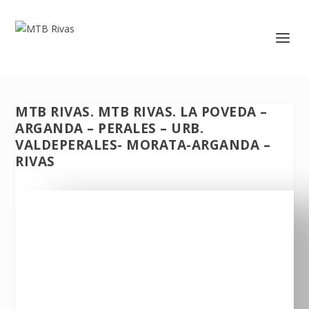
MTB RIVAS. MTB RIVAS. LA POVEDA –
ARGANDA – PERALES – URB.
VALDEPERALES- MORATA-ARGANDA –
RIVAS