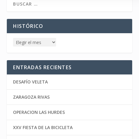
HISTÓRICO
ENTRADAS RECIENTES
DESAFÍO VELETA
ZARAGOZA RIVAS
OPERACION LAS HURDES
XXV FIESTA DE LA BICICLETA