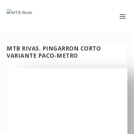
MTB RIVAS. PINGARRON CORTO
VARIANTE PACO-METRO