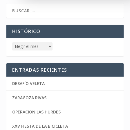
HISTÓRICO
ENTRADAS RECIENTES
DESAFÍO VELETA
ZARAGOZA RIVAS
OPERACION LAS HURDES
XXV FIESTA DE LA BICICLETA