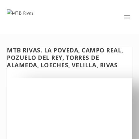
MTB RIVAS. LA POVEDA, CAMPO REAL,
POZUELO DEL REY, TORRES DE
ALAMEDA, LOECHES, VELILLA, RIVAS