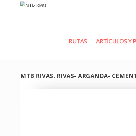
RUTAS
ARTÍCULOS Y 
MTB RIVAS. RIVAS- ARGANDA- CEMEN