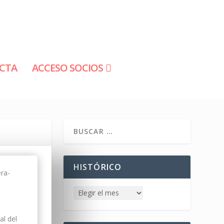
CTA
ACCESO SOCIOS
HISTÓRICO
ra-
al del