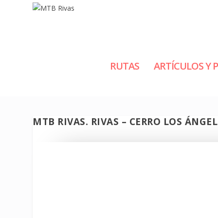
RUTAS
ARTÍCULOS Y 
MTB RIVAS. RIVAS – CERRO LOS ÁNGE