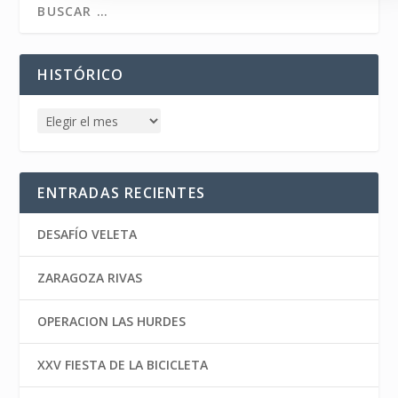
HISTÓRICO
ENTRADAS RECIENTES
DESAFÍO VELETA
ZARAGOZA RIVAS
OPERACION LAS HURDES
XXV FIESTA DE LA BICICLETA