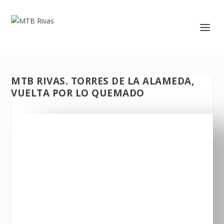
MTB RIVAS. TORRES DE LA ALAMEDA,
VUELTA POR LO QUEMADO