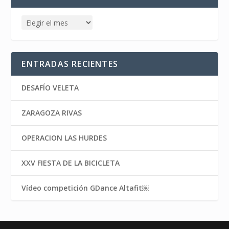
ENTRADAS RECIENTES
DESAFÍO VELETA
ZARAGOZA RIVAS
OPERACION LAS HURDES
XXV FIESTA DE LA BICICLETA
Vídeo competición GDance Altafit￼