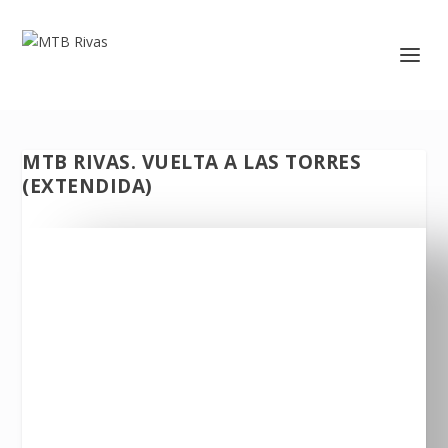
MTB RIVAS. VUELTA A LAS TORRES
(EXTENDIDA)