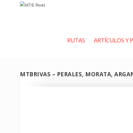
RUTAS
ARTÍCULOS Y 
MTBRIVAS – PERALES, MORATA, ARGA