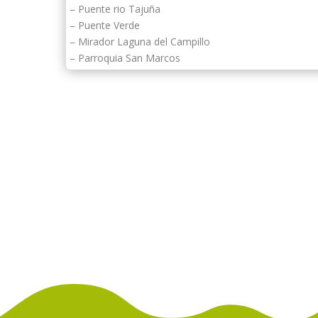
– Puente rio Tajuña
– Puente Verde
– Mirador Laguna del Campillo
– Parroquia San Marcos