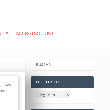
CTA
ACCESO SOCIOS
HISTÓRICO
, Rivas
ndo por: