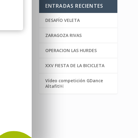
ENTRADAS RECIENTES
DESAFÍO VELETA
ZARAGOZA RIVAS
OPERACION LAS HURDES
XXV FIESTA DE LA BICICLETA
Vídeo competición GDance
Altafit￼