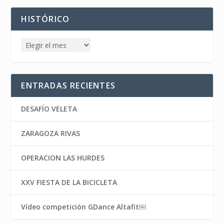
HISTÓRICO
ENTRADAS RECIENTES
DESAFÍO VELETA
ZARAGOZA RIVAS
OPERACION LAS HURDES
XXV FIESTA DE LA BICICLETA
Vídeo competición GDance Altafit￼