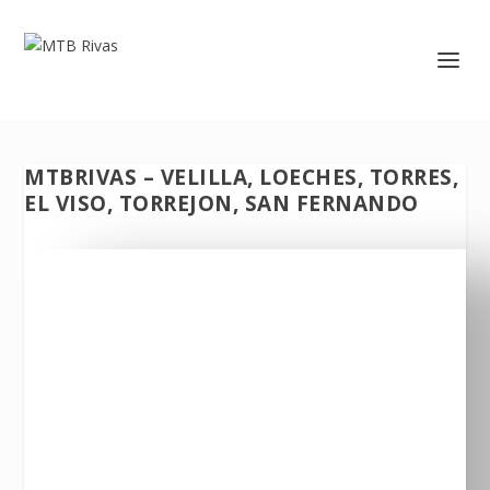
MTBRIVAS – VELILLA, LOECHES, TORRES,
EL VISO, TORREJON, SAN FERNANDO